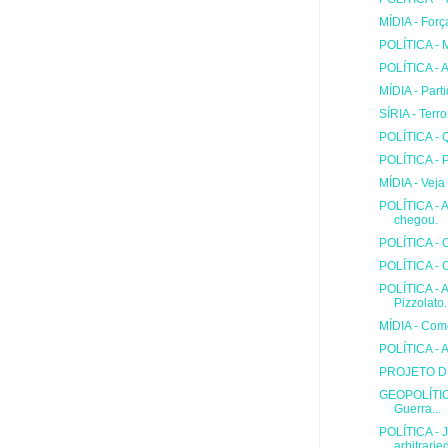
MÍDIA - Força
POLÍTICA - 
POLÍTICA - A
MÍDIA - Part
SÍRIA - Terro
POLÍTICA - 
POLÍTICA - 
MÍDIA - Veja
POLÍTICA - A 
chegou.
POLÍTICA - O
POLÍTICA - 
POLÍTICA - 
Pizzolato.
MÍDIA - Com
POLÍTICA - A
PROJETO D
GEOPOLÍTICA
Guerra...
POLÍTICA - 
arbitrarie