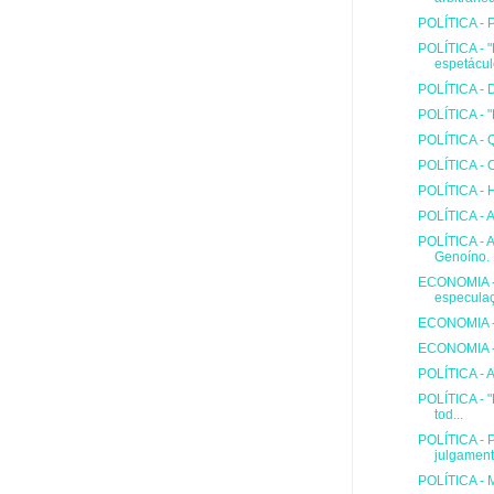
POLÍTICA - P
POLÍTICA - 
espetáculo
POLÍTICA - 
POLÍTICA - "
POLÍTICA - 
POLÍTICA - 
POLÍTICA - H
POLÍTICA - 
POLÍTICA - A
Genoíno.
ECONOMIA - 
especulaçã
ECONOMIA - 
ECONOMIA - 
POLÍTICA - A
POLÍTICA - "
tod...
POLÍTICA - P
julgament
POLÍTICA - 