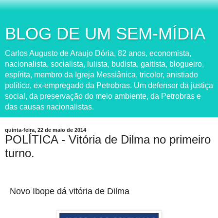
BLOG DE UM SEM-MÍDIA
Carlos Augusto de Araujo Dória, 82 anos, economista,
nacionalista, socialista, lulista, budista, gaitista, blogueiro,
espírita, membro da Igreja Messiânica, tricolor, anistiado
político, ex-empregado da Petrobras. Um defensor da justiça
social, da preservação do meio ambiente, da Petrobras e
das causas nacionalistas.
quinta-feira, 22 de maio de 2014
POLÍTICA - Vitória de Dilma no primeiro
turno.
Novo Ibope dá vitória de Dilma