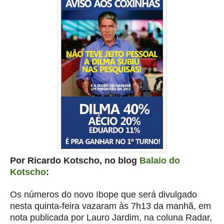
Por Ricardo Kotscho, no blog
Balaio do
Kotscho
:
Os números do novo Ibope que será divulgado
nesta quinta-feira vazaram às 7h13 da manhã, em
nota publicada por Lauro Jardim, na coluna Radar,