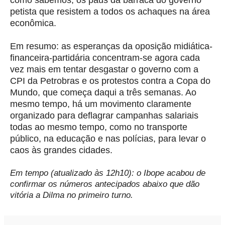
petista que resistem a todos os achaques na área
econômica.
Em resumo: as esperanças da oposição midiática-
financeira-partidária concentram-se agora cada
vez mais em tentar desgastar o governo com a
CPI da Petrobras e os protestos contra a Copa do
Mundo, que começa daqui a três semanas. Ao
mesmo tempo, há um movimento claramente
organizado para deflagrar campanhas salariais
todas ao mesmo tempo, como no transporte
público, na educação e nas polícias, para levar o
caos às grandes cidades.
Em tempo (atualizado às 12h10): o Ibope acabou de
confirmar os números antecipados abaixo que dão
vitória a Dilma no primeiro turno.