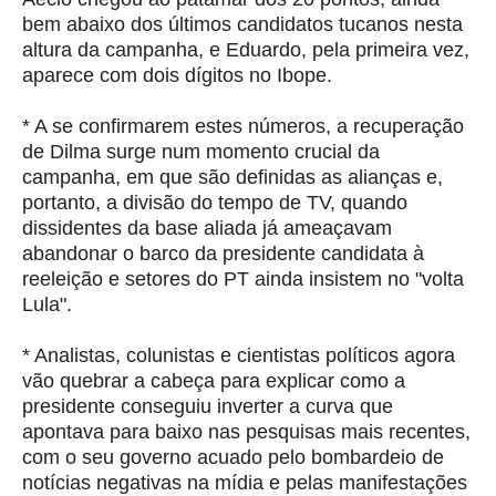
bem abaixo dos últimos candidatos tucanos nesta
altura da campanha, e Eduardo, pela primeira vez,
aparece com dois dígitos no Ibope.
* A se confirmarem estes números, a recuperação
de Dilma surge num momento crucial da
campanha, em que são definidas as alianças e,
portanto, a divisão do tempo de TV, quando
dissidentes da base aliada já ameaçavam
abandonar o barco da presidente candidata à
reeleição e setores do PT ainda insistem no "volta
Lula".
* Analistas, colunistas e cientistas políticos agora
vão quebrar a cabeça para explicar como a
presidente conseguiu inverter a curva que
apontava para baixo nas pesquisas mais recentes,
com o seu governo acuado pelo bombardeio de
notícias negativas na mídia e pelas manifestações